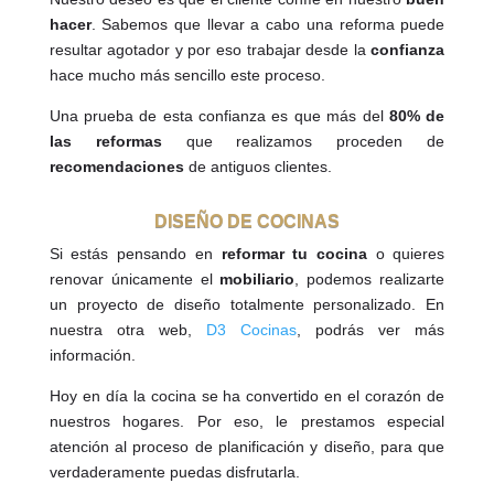
hacer
. Sabemos que llevar a cabo una reforma puede
resultar agotador y por eso trabajar desde la
confianza
hace mucho más sencillo este proceso.
Una prueba de esta confianza es que más del
80% de
las reformas
que realizamos proceden de
recomendaciones
de antiguos clientes.
DISEÑO DE COCINAS
Si estás pensando en
reformar tu cocina
o quieres
renovar únicamente el
mobiliario
, podemos realizarte
un proyecto de diseño totalmente personalizado. En
nuestra otra web,
D3 Cocinas
, podrás ver más
información.
Hoy en día la cocina se ha convertido en el corazón de
nuestros hogares. Por eso, le prestamos especial
atención al proceso de planificación y diseño, para que
verdaderamente puedas disfrutarla.