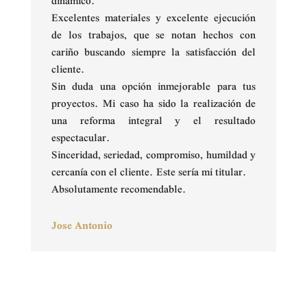
dinámico.
Excelentes materiales y excelente ejecución
de los trabajos, que se notan hechos con
cariño buscando siempre la satisfacción del
cliente.
Sin duda una opción inmejorable para tus
proyectos. Mi caso ha sido la realización de
una reforma integral y el resultado
espectacular.
Sinceridad, seriedad, compromiso, humildad y
cercanía con el cliente. Este sería mi titular.
Absolutamente recomendable.
Jose Antonio