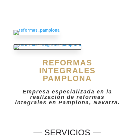
REFORMAS
INTEGRALES
PAMPLONA
Empresa especializada en la
realización de reformas
integrales en Pamplona, Navarra.
— SERVICIOS —