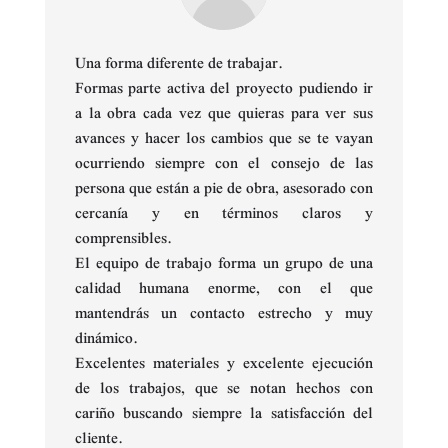
Una forma diferente de trabajar.
Formas parte activa del proyecto pudiendo ir
a la obra cada vez que quieras para ver sus
avances y hacer los cambios que se te vayan
ocurriendo siempre con el consejo de las
persona que están a pie de obra, asesorado con
cercanía y en términos claros y
comprensibles.
El equipo de trabajo forma un grupo de una
calidad humana enorme, con el que
mantendrás un contacto estrecho y muy
dinámico.
Excelentes materiales y excelente ejecución
de los trabajos, que se notan hechos con
cariño buscando siempre la satisfacción del
cliente.