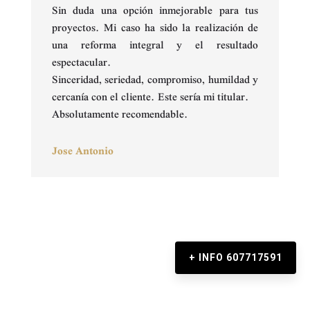
Sin duda una opción inmejorable para tus
proyectos. Mi caso ha sido la realización de
una reforma integral y el resultado
espectacular.
Sinceridad, seriedad, compromiso, humildad y
cercanía con el cliente. Este sería mi titular.
Absolutamente recomendable.
Jose Antonio
+ INFO 607717591