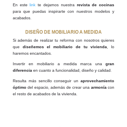
En este
link
te dejamos nuestra
revista de cocinas
para que puedas inspirarte con nuestros modelos y
acabados.
DISEÑO DE MOBILIARIO A MEDIDA
Si además de realizar tu reforma con nosotros quieres
que
diseñemos el mobiliario de tu vivienda
, lo
haremos encantados.
Invertir en mobiliario a medida marca una
gran
diferencia
en cuanto a funcionalidad, diseño y calidad.
Resulta más sencillo conseguir un
aprovechamiento
óptimo
del espacio, además de crear una
armonía
con
el resto de acabados de la vivienda.