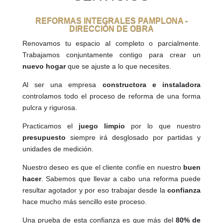
REFORMAS INTEGRALES PAMPLONA -
DIRECCIÓN DE OBRA
Renovamos tu espacio al completo o parcialmente.
Trabajamos conjuntamente contigo para crear un
nuevo hogar
que se ajuste a lo que necesites.
Al ser una empresa
constructora e instaladora
controlamos todo el proceso de reforma de una forma
pulcra y rigurosa.
Practicamos el
juego limpio
por lo que nuestro
presupuesto
siempre irá desglosado por partidas y
unidades de medición.
Nuestro deseo es que el cliente confíe en nuestro
buen
hacer
. Sabemos que llevar a cabo una reforma puede
resultar agotador y por eso trabajar desde la
confianza
hace mucho más sencillo este proceso.
Una prueba de esta confianza es que más del
80% de