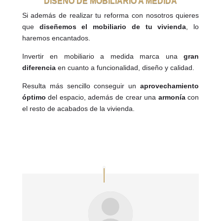
DISEÑO DE MOBILIARIO A MEDIDA
Si además de realizar tu reforma con nosotros quieres
que
diseñemos el mobiliario de tu vivienda
, lo
haremos encantados.
Invertir en mobiliario a medida marca una
gran
diferencia
en cuanto a funcionalidad, diseño y calidad.
Resulta más sencillo conseguir un
aprovechamiento
óptimo
del espacio, además de crear una
armonía
con
el resto de acabados de la vivienda.