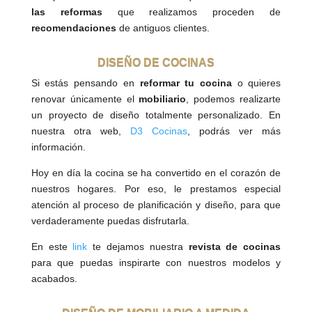
las reformas
que realizamos proceden de
recomendaciones
de antiguos clientes.
DISEÑO DE COCINAS
Si estás pensando en
reformar tu cocina
o quieres
renovar únicamente el
mobiliario
, podemos realizarte
un proyecto de diseño totalmente personalizado. En
nuestra otra web,
D3 Cocinas
, podrás ver más
información.
Hoy en día la cocina se ha convertido en el corazón de
nuestros hogares. Por eso, le prestamos especial
atención al proceso de planificación y diseño, para que
verdaderamente puedas disfrutarla.
En este
link
te dejamos nuestra
revista de cocinas
para que puedas inspirarte con nuestros modelos y
acabados.