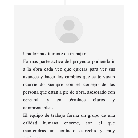
Una forma diferente de trabajar.
Formas parte activa del proyecto pudiendo ir
a la obra cada vez que quieras para ver sus
avances y hacer los cambios que se te vayan
ocurriendo siempre con el consejo de las
persona que están a pie de obra, asesorado con
cercanía y en términos claros y
comprensibles.
El equipo de trabajo forma un grupo de una
calidad humana enorme, con el que
mantendrás un contacto estrecho y muy