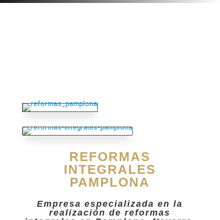
REFORMAS
INTEGRALES
PAMPLONA
Empresa especializada en la
realización de reformas