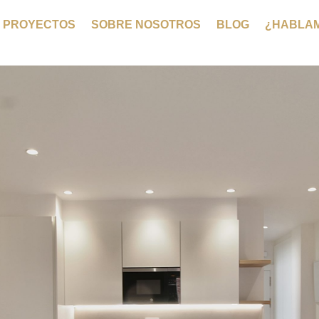
PROYECTOS
SOBRE NOSOTROS
BLOG
¿HABLA