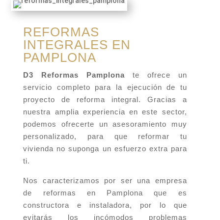
REFORMAS
INTEGRALES EN
PAMPLONA
D3 Reformas Pamplona
te ofrece un
servicio completo para la ejecución de tu
proyecto de reforma integral. Gracias a
nuestra amplia experiencia en este sector,
podemos ofrecerte un asesoramiento muy
personalizado, para que reformar tu
vivienda no suponga un esfuerzo extra para
ti.
Nos caracterizamos por ser una empresa
de reformas en Pamplona que es
constructora e instaladora, por lo que
evitarás los incómodos problemas