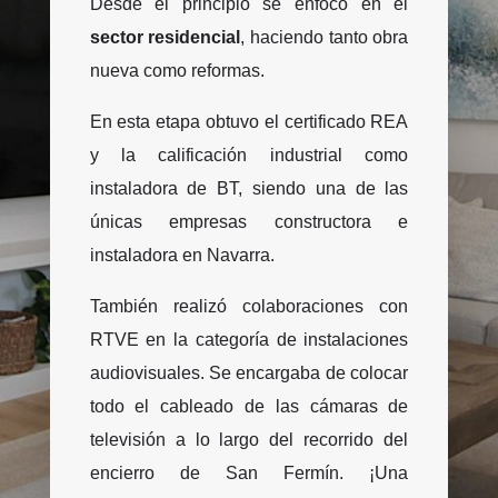
Desde el principio se enfocó en el
sector residencial
, haciendo tanto obra
nueva como reformas.
En esta etapa obtuvo el certificado REA
y la calificación industrial como
instaladora de BT, siendo una de las
únicas empresas constructora e
instaladora en Navarra.
También realizó colaboraciones con
RTVE en la categoría de instalaciones
audiovisuales. Se encargaba de colocar
todo el cableado de las cámaras de
televisión a lo largo del recorrido del
encierro de San Fermín. ¡Una