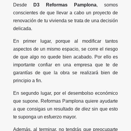
Desde
D3 Reformas Pamplona
, somos
conscientes de que llevar a cabo un proyecto de
renovación de tu vivienda se trata de una decisión
delicada.
En primer lugar, porque al modificar tantos
aspectos de un mismo espacio, se corre el riesgo
de que algo no quede bien acabado. Por ello es
importante confiar en una empresa que te de
garantías de que la obra se realizará bien de
principio a fin.
En segundo lugar, por el desembolso económico
que supone. Reformas Pamplona quiere ayudarte
a que consigas un resultado de
diez
sin que esto
te suponga un esfuerzo mayor.
Además, al terminar, no tendrás que preocuparte