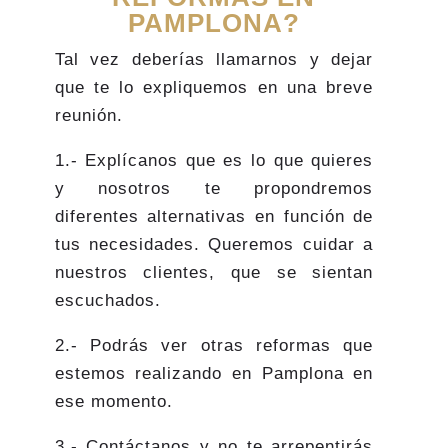
PAMPLONA?
Tal vez deberías llamarnos y dejar
que te lo expliquemos en una breve
reunión.
1.- Explícanos que es lo que quieres
y nosotros te propondremos
diferentes alternativas en función de
tus necesidades. Queremos cuidar a
nuestros clientes, que se sientan
escuchados.
2.- Podrás ver otras reformas que
estemos realizando en Pamplona en
ese momento.
3.- Contáctanos y no te arrepentirás