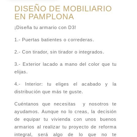
DISEÑO DE MOBILIARIO
EN PAMPLONA
¡Diseña tu armario con D3!
1.- Puertas batientes o correderas.
2.- Con tirador, sin tirador o integrados.
3.- Exterior lacado a mano del color que tu
elijas.
4.- Interior: tu eliges el acabado y la
distribución que más te guste.
Cuéntanos que necesitas y nosotros te
ayudamos. Aunque no lo creas, la decisión
de equipar tu vivienda con unos buenos
armarios al realizar tu proyecto de reforma
integral, será algo de lo que no te