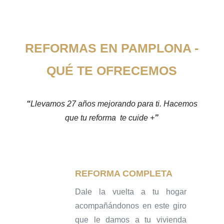
REFORMAS EN PAMPLONA -
QUÉ TE OFRECEMOS
“
Llevamos 27 años mejorando para ti. Hacemos
que tu reforma te cuide +
”
REFORMA COMPLETA
Dale la vuelta a tu hogar
acompañándonos en este giro
que le damos a tu vivienda