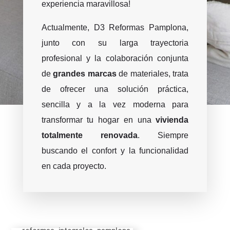
experiencia maravillosa!
Actualmente, D3 Reformas Pamplona,
junto con su larga trayectoria
profesional y la colaboración conjunta
de
grandes marcas
de materiales, trata
de ofrecer una solución práctica,
sencilla y a la vez moderna para
transformar tu hogar en una
vivienda
totalmente renovada
. Siempre
buscando el confort y la funcionalidad
en cada proyecto.