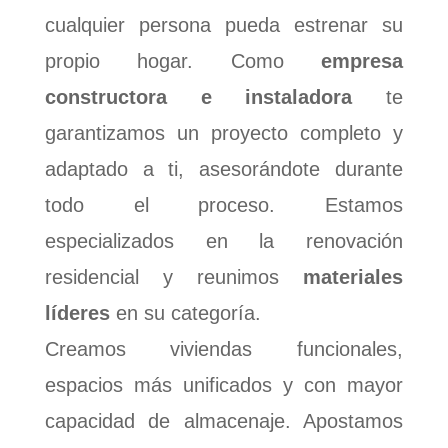
cualquier persona pueda estrenar su
propio hogar. Como
empresa
constructora e instaladora
te
garantizamos un proyecto completo y
adaptado a ti, asesorándote durante
todo el proceso. Estamos
especializados en la renovación
residencial y reunimos
materiales
líderes
en su categoría.
Creamos viviendas funcionales,
espacios más unificados y con mayor
capacidad de almacenaje. Apostamos