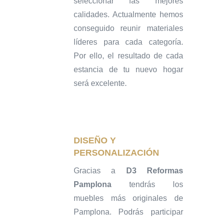
seleccionar las mejores
calidades. Actualmente hemos
conseguido reunir materiales
líderes para cada categoría.
Por ello, el resultado de cada
estancia de tu nuevo hogar
será excelente.
DISEÑO Y
PERSONALIZACIÓN
Gracias a
D3 Reformas
Pamplona
tendrás los
muebles más originales de
Pamplona. Podrás participar