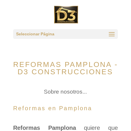
Seleccionar Página
REFORMAS PAMPLONA -
D3 CONSTRUCCIONES
Sobre nosotros...
Reformas en Pamplona
Reformas Pamplona
quiere que