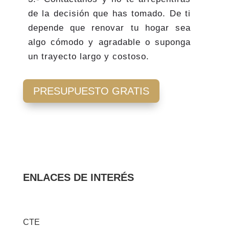
de la decisión que has tomado. De ti
depende que renovar tu hogar sea
algo cómodo y agradable o suponga
un trayecto largo y costoso.
PRESUPUESTO GRATIS
ENLACES DE INTERÉS
CTE