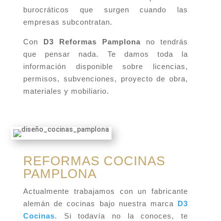
burocráticos que surgen cuando las
empresas subcontratan.
Con
D3 Reformas Pamplona
no tendrás
que pensar nada. Te damos toda la
información disponible sobre licencias,
permisos, subvenciones, proyecto de obra,
materiales y mobiliario.
REFORMAS COCINAS
PAMPLONA
Actualmente trabajamos con un fabricante
alemán de cocinas bajo nuestra marca
D3
Cocinas
. Si todavía no la conoces, te