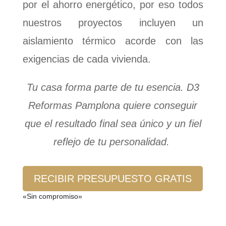
por el ahorro energético, por eso todos
nuestros proyectos incluyen un
aislamiento térmico acorde con las
exigencias de cada vivienda.
Tu casa forma parte de tu esencia. D3
Reformas Pamplona quiere conseguir
que el resultado final sea único y un fiel
reflejo de tu personalidad.
RECIBIR PRESUPUESTO GRATIS
«Sin compromiso»