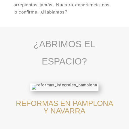
arrepientas jamás. Nuestra experiencia nos
lo confirma. ¿Hablamos?
¿ABRIMOS EL
ESPACIO?
REFORMAS EN PAMPLONA
Y NAVARRA