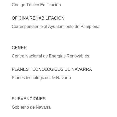
Código Ténico Edificación
OFICINA REHABILITACIÓN
Correspondiente al Ayuntamiento de Pamplona
CENER
Centro Nacional de Energías Renovables
PLANES TECNOLÓGICOS DE NAVARRA
Planes tecnológicos de Navarra
SUBVENCIONES
Gobierno de Navarra