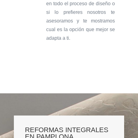
en todo el proceso de diseño o
si lo prefieres nosotros te
asesoramos y te mostramos
cual es la opción que mejor se
adapta a ti.
REFORMAS INTEGRALES
EN PAMPLONA