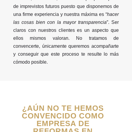
de imprevistos futuros puesto que disponemos de
una firme experiencia y nuestra máxima es “
hacer
las cosas bien con la mayor transparencia
”. Ser
claros con nuestros clientes es un aspecto que
ellos mismos valoran. No tratamos de
convencerte, únicamente queremos acompañarte
y conseguir que este proceso te resulte lo más
cómodo posible.
¿AÚN NO TE HEMOS
CONVENCIDO COMO
EMPRESA DE
REFORMAS EN