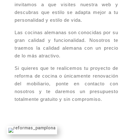
invitamos a que visites nuestra web y
descubras que estilo se adapta mejor a tu
personalidad y estilo de vida.
Las cocinas alemanas son conocidas por su
gran calidad y funcionalidad. Nosotros te
traemos la calidad alemana con un precio
de lo más atractivo.
Si quieres que te realicemos tu proyecto de
reforma de cocina o únicamente renovación
del mobiliario, ponte en contacto con
nosotros y te daremos un presupuesto
totalmente gratuito y sin compromiso.