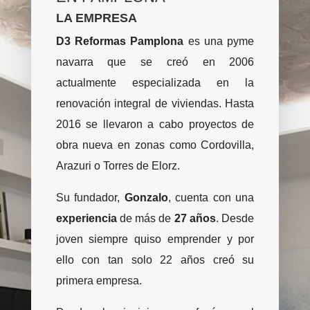
LA EMPRESA
D3 Reformas Pamplona
es una pyme
navarra que se creó en 2006
actualmente especializada en la
renovación integral de viviendas. Hasta
2016 se llevaron a cabo proyectos de
obra nueva en zonas como Cordovilla,
Arazuri o Torres de Elorz.
Su fundador,
Gonzalo
, cuenta con una
experiencia
de más de
27 años
. Desde
joven siempre quiso emprender y por
ello con tan solo 22 años creó su
primera empresa.