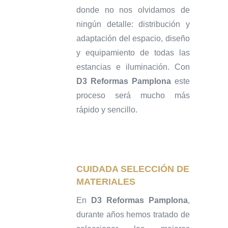
donde no nos olvidamos de
ningún detalle: distribución y
adaptación del espacio, diseño
y equipamiento de todas las
estancias e iluminación. Con
D3 Reformas Pamplona
este
proceso será mucho más
rápido y sencillo.
CUIDADA SELECCIÓN DE
MATERIALES
En
D3 Reformas Pamplona
,
durante años hemos tratado de