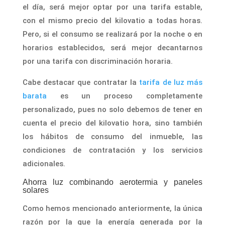
el día, será mejor optar por una tarifa estable,
con el mismo precio del kilovatio a todas horas.
Pero, si el consumo se realizará por la noche o en
horarios establecidos, será mejor decantarnos
por una tarifa con discriminación horaria.
Cabe destacar que contratar la
tarifa de luz más
barata
es un proceso completamente
personalizado, pues no solo debemos de tener en
cuenta el precio del kilovatio hora, sino también
los hábitos de consumo del inmueble, las
condiciones de contratación y los servicios
adicionales.
Ahorra luz combinando aerotermia y paneles
solares
Como hemos mencionado anteriormente, la única
razón por la que la energía generada por la