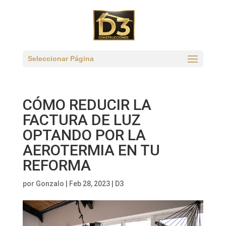
Seleccionar Página
CÓMO REDUCIR LA
FACTURA DE LUZ
OPTANDO POR LA
AEROTERMIA EN TU
REFORMA
por
Gonzalo
|
Feb 28, 2023
|
D3