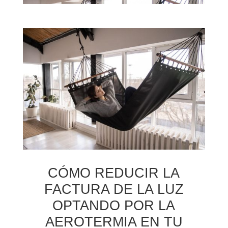
CÓMO REDUCIR LA
FACTURA DE LA LUZ
OPTANDO POR LA
AEROTERMIA EN TU