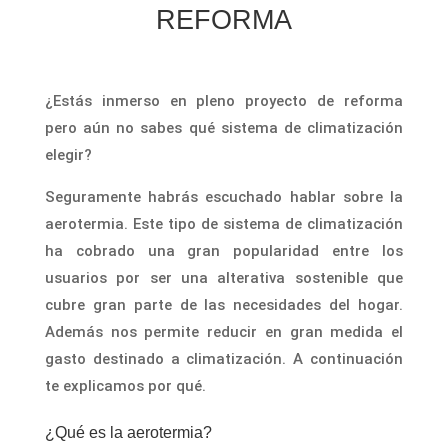
REFORMA
¿Estás inmerso en pleno proyecto de reforma
pero aún no sabes qué sistema de climatización
elegir?
Seguramente habrás escuchado hablar sobre la
aerotermia. Este tipo de sistema de climatización
ha cobrado una gran popularidad entre los
usuarios por ser una alterativa sostenible que
cubre gran parte de las necesidades del hogar.
Además nos permite reducir en gran medida el
gasto destinado a climatización. A continuación
te explicamos por qué.
¿Qué es la aerotermia?