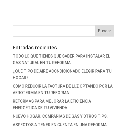
Entradas recientes
TODO LO QUE TIENES QUE SABER PARA INSTALAR EL
GAS NATURAL EN TU REFORMA
¿QUÉ TIPO DE AIRE ACONDICIONADO ELEGIR PARA TU
HOGAR?
CÓMO REDUCIR LA FACTURA DE LUZ OPTANDO POR LA
AEROTERMIA EN TU REFORMA
REFORMAS PARA MEJORAR LA EFICIENCIA
ENERGÉTICA DE TU VIVIENDA.
NUEVO HOGAR. COMPAÑÍAS DE GAS Y OTROS TIPS.
ASPECTOS A TENER EN CUENTA EN UNA REFORMA