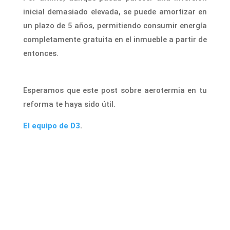
inicial demasiado elevada, se puede amortizar en
un plazo de 5 años, permitiendo consumir energía
completamente gratuita en el inmueble a partir de
entonces.
Esperamos que este post sobre aerotermia en tu
reforma
te haya sido útil.
El equipo de D3
.