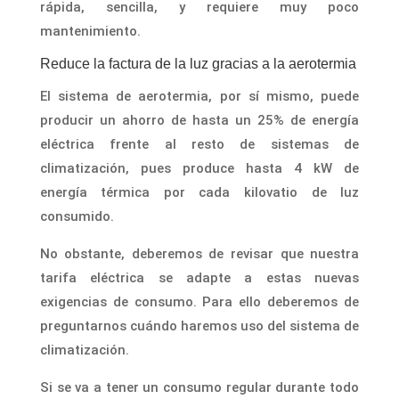
rápida, sencilla, y requiere muy poco
mantenimiento.
Reduce la factura de la luz gracias a la aerotermia
El sistema de aerotermia, por sí mismo, puede
producir un ahorro de hasta un 25% de energía
eléctrica frente al resto de sistemas de
climatización, pues produce hasta 4 kW de
energía térmica por cada kilovatio de luz
consumido.
No obstante, deberemos de revisar que nuestra
tarifa eléctrica se adapte a estas nuevas
exigencias de consumo. Para ello deberemos de
preguntarnos cuándo haremos uso del sistema de
climatización.
Si se va a tener un consumo regular durante todo