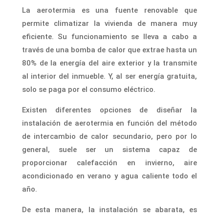
La aerotermia es una fuente renovable que
permite climatizar la vivienda de manera muy
eficiente. Su funcionamiento se lleva a cabo a
través de una bomba de calor que extrae hasta un
80% de la energía del aire exterior y la transmite
al interior del inmueble. Y, al ser energía gratuita,
solo se paga por el consumo eléctrico.
Existen diferentes opciones de diseñar la
instalación de aerotermia en función del método
de intercambio de calor secundario, pero por lo
general, suele ser un sistema capaz de
proporcionar calefacción en invierno, aire
acondicionado en verano y agua caliente todo el
año.
De esta manera, la instalación se abarata, es