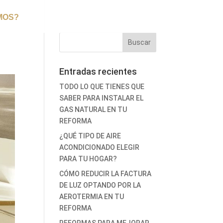
MOS?
Entradas recientes
TODO LO QUE TIENES QUE
SABER PARA INSTALAR EL
GAS NATURAL EN TU
REFORMA
¿QUÉ TIPO DE AIRE
ACONDICIONADO ELEGIR
PARA TU HOGAR?
CÓMO REDUCIR LA FACTURA
DE LUZ OPTANDO POR LA
AEROTERMIA EN TU
REFORMA