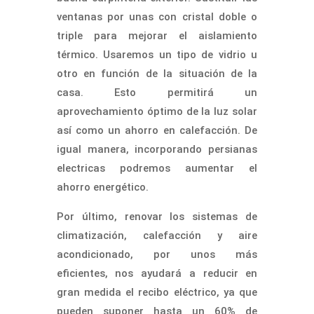
ventanas por unas con cristal doble o
triple para mejorar el aislamiento
térmico. Usaremos un tipo de vidrio u
otro en función de la situación de la
casa. Esto permitirá un
aprovechamiento óptimo de la luz solar
así como un ahorro en calefacción. De
igual manera, incorporando persianas
electricas podremos aumentar el
ahorro energético.
Por último, renovar los sistemas de
climatización, calefacción y aire
acondicionado, por unos más
eficientes, nos ayudará a reducir en
gran medida el recibo eléctrico, ya que
pueden suponer hasta un 60% de