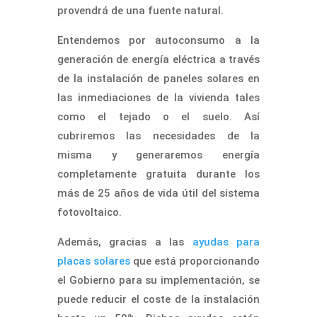
provendrá de una fuente natural.
Entendemos por autoconsumo a la
generación de energía eléctrica a través
de la instalación de paneles solares en
las inmediaciones de la vivienda tales
como el tejado o el suelo. Así
cubriremos las necesidades de la
misma y generaremos energía
completamente gratuita durante los
más de 25 años de vida útil del sistema
fotovoltaico.
Además, gracias a las
ayudas para
placas solares
que está proporcionando
el Gobierno para su implementación, se
puede reducir el coste de la instalación