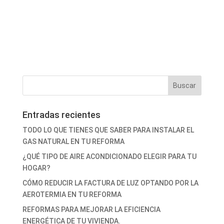
Entradas recientes
TODO LO QUE TIENES QUE SABER PARA INSTALAR EL
GAS NATURAL EN TU REFORMA
¿QUÉ TIPO DE AIRE ACONDICIONADO ELEGIR PARA TU
HOGAR?
CÓMO REDUCIR LA FACTURA DE LUZ OPTANDO POR LA
AEROTERMIA EN TU REFORMA
REFORMAS PARA MEJORAR LA EFICIENCIA
ENERGÉTICA DE TU VIVIENDA.