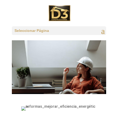
Seleccionar Página
REFORMAS PARA MEJORAR LA EFICIENCIA
ENERGÉTICA DE TU VIVIENDA.