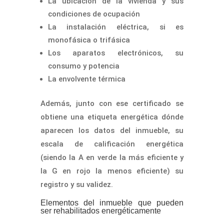
La ubicación de la vivienda y sus
condiciones de ocupación
La instalación eléctrica, si es
monofásica o trifásica
Los aparatos electrónicos, su
consumo y potencia
La envolvente térmica
Además, junto con ese certificado se
obtiene una etiqueta energética dónde
aparecen los datos del inmueble, su
escala de calificación energética
(siendo la A en verde la más eficiente y
la G en rojo la menos eficiente) su
registro y su validez.
Elementos del inmueble que pueden
ser rehabilitados energéticamente