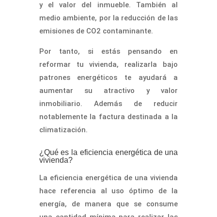
y el valor del inmueble. También al
medio ambiente, por la reducción de las
emisiones de CO2 contaminante.
Por tanto, si estás pensando en
reformar tu vivienda, realizarla bajo
patrones energéticos te ayudará a
aumentar su atractivo y valor
inmobiliario. Además de reducir
notablemente la factura destinada a la
climatización.
¿Qué es la eficiencia energética de una
vivienda?
La eficiencia energética de una vivienda
hace referencia al uso óptimo de la
energía, de manera que se consume
una cantidad mínima para realizar las