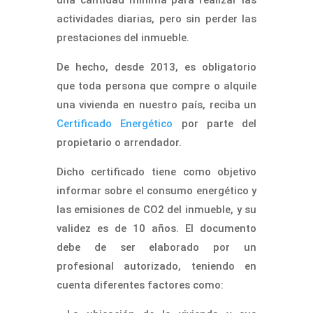
actividades diarias, pero sin perder las
prestaciones del inmueble.
De hecho, desde 2013, es obligatorio
que toda persona que compre o alquile
una vivienda en nuestro país, reciba un
Certificado Energético
por parte del
propietario o arrendador.
Dicho certificado tiene como objetivo
informar sobre el consumo energético y
las emisiones de CO2 del inmueble, y su
validez es de 10 años. El documento
debe de ser elaborado por un
profesional autorizado, teniendo en
cuenta diferentes factores como: