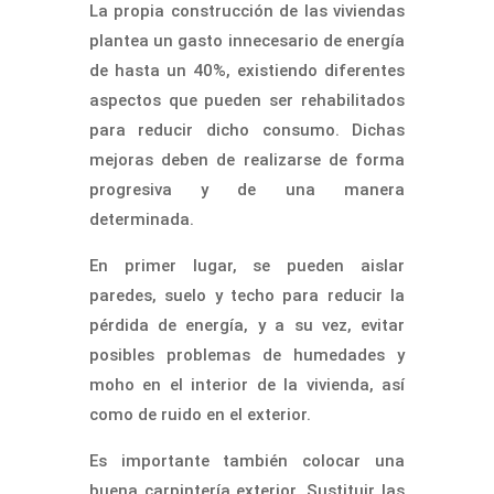
La propia construcción de las viviendas
plantea un gasto innecesario de energía
de hasta un 40%, existiendo diferentes
aspectos que pueden ser rehabilitados
para reducir dicho consumo. Dichas
mejoras deben de realizarse de forma
progresiva y de una manera
determinada.
En primer lugar, se pueden aislar
paredes, suelo y techo para reducir la
pérdida de energía, y a su vez, evitar
posibles problemas de humedades y
moho en el interior de la vivienda, así
como de ruido en el exterior.
Es importante también colocar una
buena carpintería exterior. Sustituir las