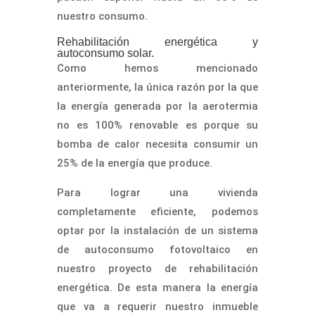
nuestro consumo.
Rehabilitación energética y
autoconsumo solar.
Como hemos mencionado
anteriormente, la única razón por la que
la energía generada por la aerotermia
no es 100% renovable es porque su
bomba de calor necesita consumir un
25% de la energía que produce.
Para lograr una vivienda
completamente eficiente, podemos
optar por la instalación de un sistema
de autoconsumo fotovoltaico en
nuestro proyecto de rehabilitación
energética. De esta manera la energía
que va a requerir nuestro inmueble